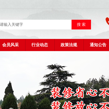
会员风采
行业动态
政策法规
通知公告