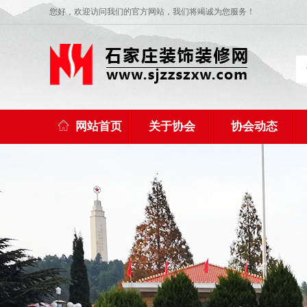
您好，欢迎访问我们的官方网站，我们将竭诚为您服务！
网站首页
关于协会
协会动态