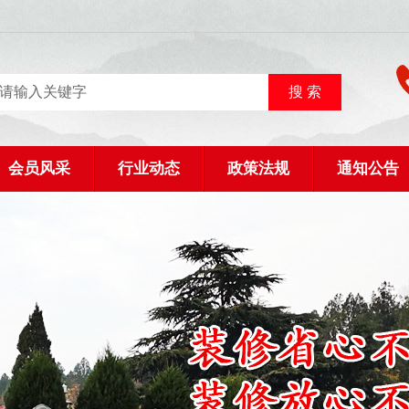
会员风采
行业动态
政策法规
通知公告