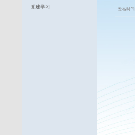
党建学习
发布时间：