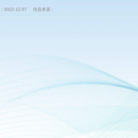
2022-12-07
信息来源：