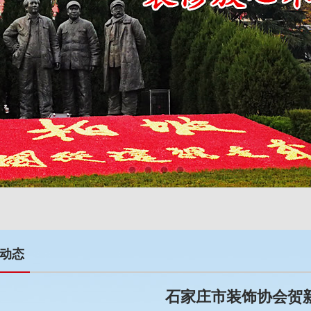
动态
石家庄市装饰协会贺