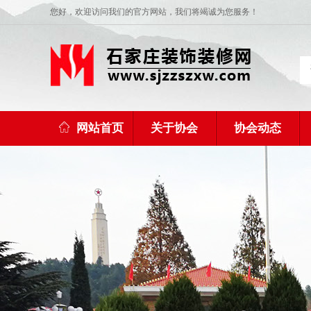
您好，欢迎访问我们的官方网站，我们将竭诚为您服务！
网站首页
关于协会
协会动态