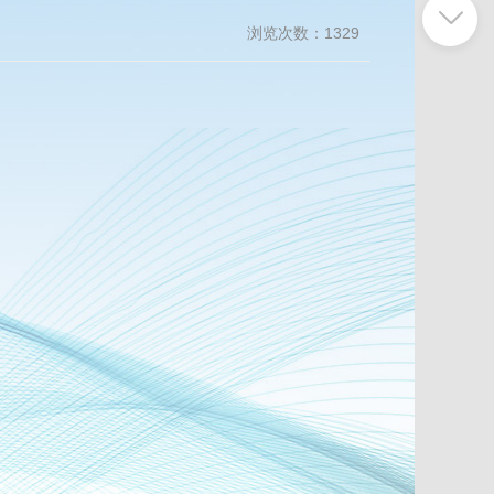
浏览次数：
1329