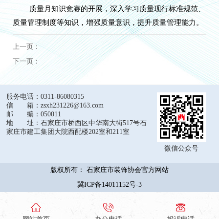
质量月知识竞赛的开展，深入学习质量现行标准规范、
质量管理制度等知识，增强质量意识，提升质量管理能力。
上一页：
下一页：
服务电话：0311-86080315
信 箱：zsxh231226@163.com
邮 编：050011
地 址：石家庄市桥西区中华南大街517号石
家庄市建工集团大院西配楼202室和211室
微信公众号
版权所有： 石家庄市装饰协会官方网站
冀ICP备14011152号-3