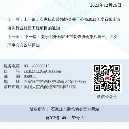
2023年12月26日
上一页：
上一篇：石家庄市装饰协会关于公布2023年度石家庄市
装饰行业优质工程项目的通知
下一页：
下一篇：关于召开石家庄市装饰协会第八届三、四次
理事会会议的通知
服务电话：0311-86080315
信 箱：zsxh231226@163.com
邮 编：050011
地 址：石家庄市桥西区中华南大街517号石
家庄市建工集团大院西配楼202室和211室
微信公众号
版权所有： 石家庄市装饰协会官方网站
冀ICP备14011152号-3