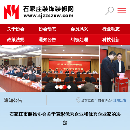
关于协会
协会动态
会员风采
行业动态
政策法规
通知公告
纠纷处理
科技创新
通知公告
当前位置：
协会动态
>
通知公告
石家庄市装饰协会关于表彰优秀企业和优秀企业家的决
定