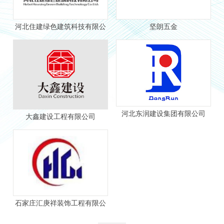
河北住建绿色建筑科技有限公
坚朗五金
司
河北东润建设集团有限公司
大鑫建设工程有限公司
石家庄汇庚祥装饰工程有限公
司